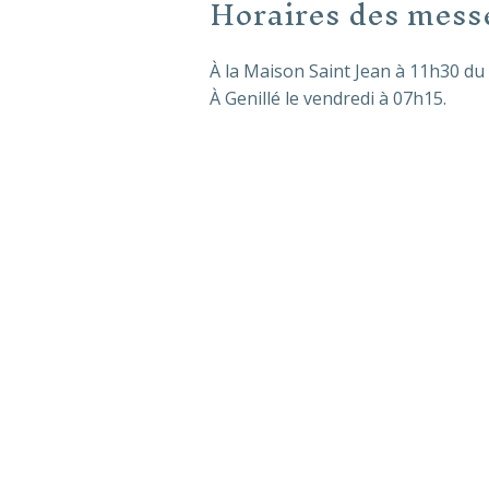
Horaires des mess
À la Maison Saint Jean à 11h30 du 
À Genillé le vendredi à 07h15.