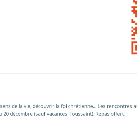
sens de la vie, découvrir la foi chrétienne… Les rencontres a
 20 décembre (sauf vacances Toussaint). Repas offert.