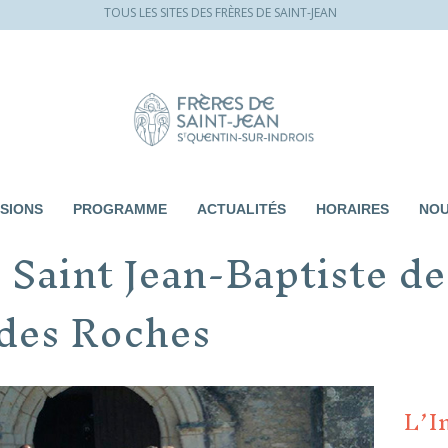
TOUS LES SITES DES FRÈRES DE SAINT-JEAN
SIONS
PROGRAMME
ACTUALITÉS
HORAIRES
NOU
 Saint Jean-Baptiste d
 des Roches
L’I