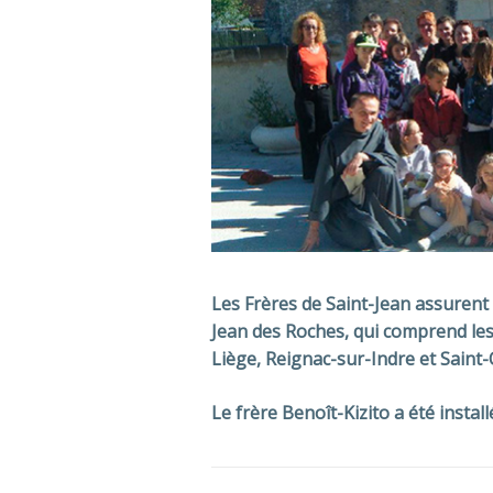
Les Frères de Saint-Jean assurent l
Jean des Roches, qui comprend les 
Liège, Reignac-sur-Indre et Saint-
Le frère Benoît-Kizito a été instal