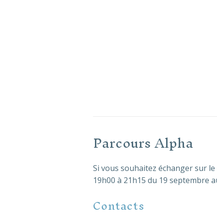
Parcours Alpha
Si vous souhaitez échanger sur le 
19h00 à 21h15 du 19 septembre au
Contacts