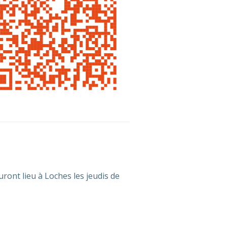
uront lieu à Loches les jeudis de