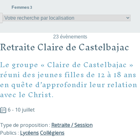
Femmes
3
23 évènements
Retraite Claire de Castelbajac
Le groupe « Claire de Castelbajac »
réuni des jeunes filles de 12 à 18 ans
en quête d’approfondir leur relation
avec le Christ.
6 - 10 juillet
Type de proposition :
Retraite / Session
Publics :
Lycéens
Collégiens