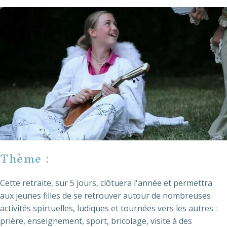
Thème :
Cette retraite, sur 5 jours, clôtuera l'année et permettra
aux jeunes filles de se retrouver autour de nombreuses
activités spirtuelles, ludiques et tournées vers les autres :
prière, enseignement, sport, bricolage, visite à des