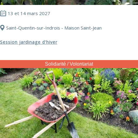
13 et 14 mars 2027
Saint-Quentin-sur-Indrois - Maison Saint-Jean
Session jardinage d'hiver
Solidarité / Volontariat