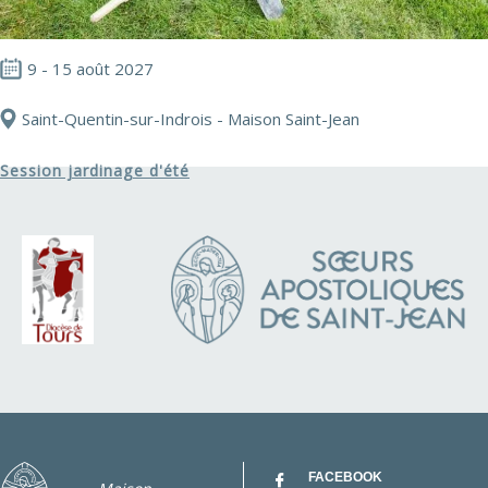
9 - 15 août 2027
Saint-Quentin-sur-Indrois - Maison Saint-Jean
Session jardinage d'été
FACEBOOK