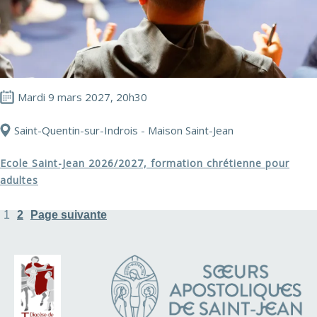
Mardi 9 mars 2027, 20h30
Saint-Quentin-sur-Indrois - Maison Saint-Jean
Ecole Saint-Jean 2026/2027, formation chrétienne pour
adultes
1
2
Page suivante