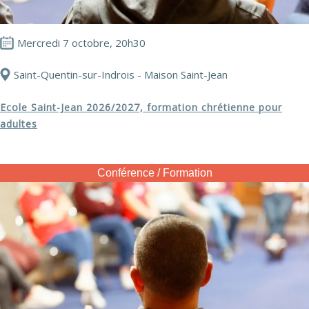
Mercredi 7 octobre, 20h30
Saint-Quentin-sur-Indrois - Maison Saint-Jean
Ecole Saint-Jean 2026/2027, formation chrétienne pour
adultes
Conférence / Formation