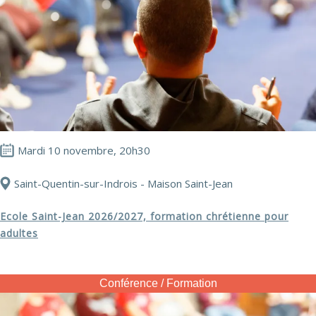
Mardi 10 novembre, 20h30
Saint-Quentin-sur-Indrois - Maison Saint-Jean
Ecole Saint-Jean 2026/2027, formation chrétienne pour
adultes
Conférence / Formation