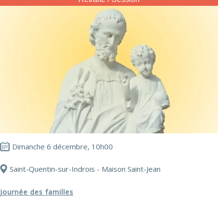
Dimanche 6 décembre, 10h00
Saint-Quentin-sur-Indrois - Maison Saint-Jean
Journée des familles