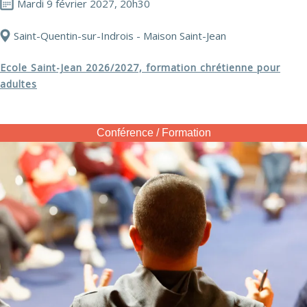
Mardi 9 février 2027, 20h30
Saint-Quentin-sur-Indrois - Maison Saint-Jean
Ecole Saint-Jean 2026/2027, formation chrétienne pour
adultes
Conférence / Formation