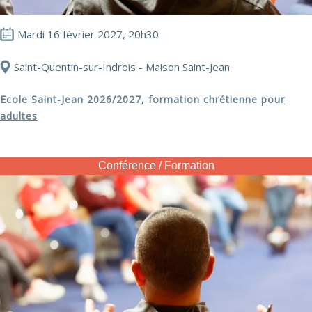
Mardi 16 février 2027, 20h30
Saint-Quentin-sur-Indrois - Maison Saint-Jean
Ecole Saint-Jean 2026/2027, formation chrétienne pour
adultes
Conférence / Formation