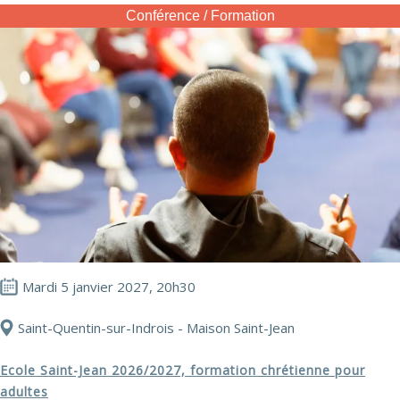
Conférence / Formation
Mardi 5 janvier 2027, 20h30
Saint-Quentin-sur-Indrois - Maison Saint-Jean
Ecole Saint-Jean 2026/2027, formation chrétienne pour
adultes