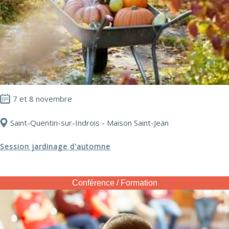
7 et 8 novembre
Saint-Quentin-sur-Indrois - Maison Saint-Jean
Session jardinage d'automne
Conférence / Formation