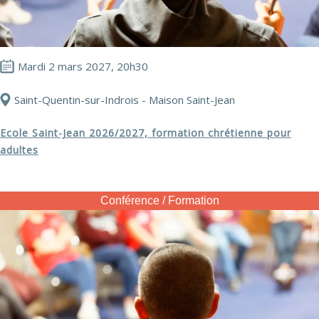
Mardi 2 mars 2027, 20h30
Saint-Quentin-sur-Indrois - Maison Saint-Jean
Ecole Saint-Jean 2026/2027, formation chrétienne pour
adultes
Conférence / Formation