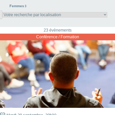
Femmes
3
23 évènements
Conférence / Formation
Mardi 29 septembre, 20h30