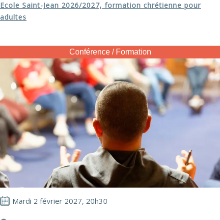
Ecole Saint-Jean 2026/2027, formation chrétienne pour
adultes
Conférence / Formation
Mardi 2 février 2027, 20h30