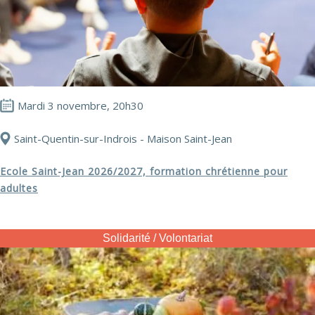
Mardi 3 novembre, 20h30
Saint-Quentin-sur-Indrois - Maison Saint-Jean
Ecole Saint-Jean 2026/2027, formation chrétienne pour
adultes
Solidarité / Volontariat