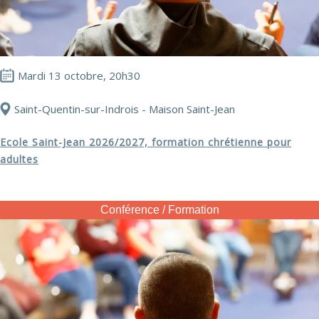
Mardi 13 octobre, 20h30
Saint-Quentin-sur-Indrois - Maison Saint-Jean
Ecole Saint-Jean 2026/2027, formation chrétienne pour
adultes
Conférence / Formation