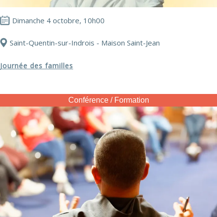
Dimanche 4 octobre, 10h00
Saint-Quentin-sur-Indrois - Maison Saint-Jean
Journée des familles
Conférence / Formation