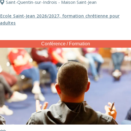
Saint-Quentin-sur-Indrois - Maison Saint-Jean
Ecole Saint-Jean 2026/2027, formation chrétienne pour
adultes
Conférence / Formation