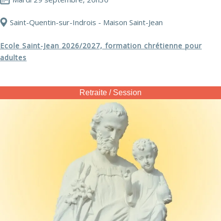
Saint-Quentin-sur-Indrois - Maison Saint-Jean
Ecole Saint-Jean 2026/2027, formation chrétienne pour
adultes
Retraite / Session