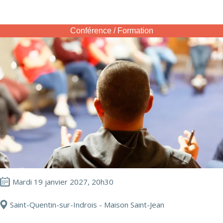
Conférence / Formation
Mardi 19 janvier 2027, 20h30
Saint-Quentin-sur-Indrois - Maison Saint-Jean