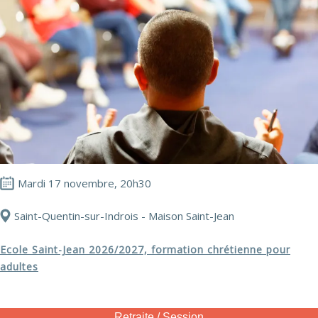
Mardi 17 novembre, 20h30
Saint-Quentin-sur-Indrois - Maison Saint-Jean
Ecole Saint-Jean 2026/2027, formation chrétienne pour
adultes
Retraite / Session