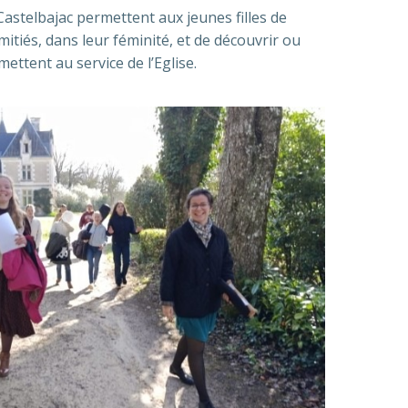
astelbajac permettent aux jeunes filles de
mitiés, dans leur féminité, et de découvrir ou
mettent au service de l’Eglise.