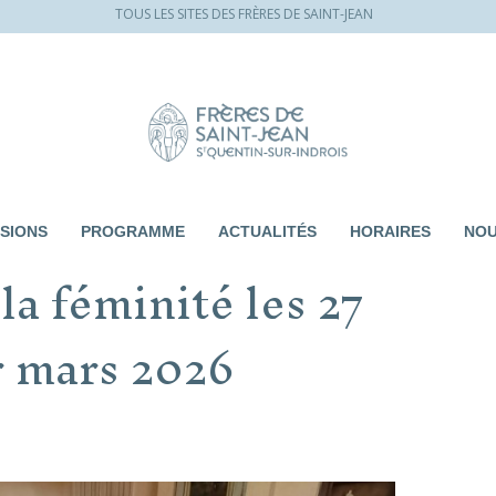
TOUS LES SITES DES FRÈRES DE SAINT-JEAN
SIONS
PROGRAMME
ACTUALITÉS
HORAIRES
NOU
a féminité les 27
er mars 2026