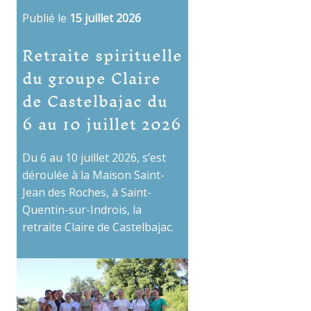
Publié le
15 juillet 2026
Retraite spirituelle
du groupe Claire
de Castelbajac du
6 au 10 juillet 2026
Du 6 au 10 juillet 2026, s’est
déroulée à la Maison Saint-
Jean des Roches, à Saint-
Quentin-sur-Indrois, la
retraite Claire de Castelbajac.