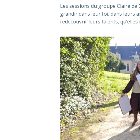
Les sessions du groupe Claire de C
grandir dans leur foi, dans leurs a
redécouvrir leurs talents, qu’elles 