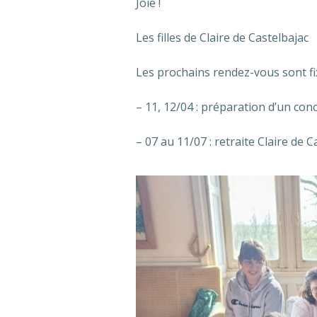
Joie !
Les filles de Claire de Castelbajac
Les prochains rendez-vous sont fi
– 11, 12/04 : préparation d’un con
– 07 au 11/07 : retraite Claire de C