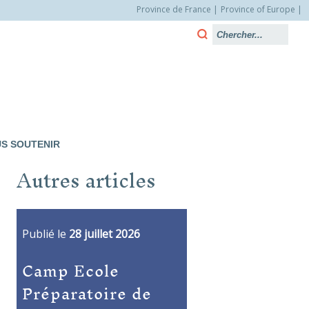
Province de France
Province of Europe
S SOUTENIR
Autres articles
Publié le
28 juillet 2026
Camp Ecole
Préparatoire de