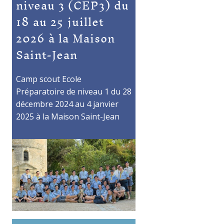
niveau 3 (CEP3) du
18 au 25 juillet
2026 à la Maison
Saint-Jean
Camp scout Ecole
Préparatoire de niveau 1 du 28
décembre 2024 au 4 janvier
2025 à la Maison Saint-Jean