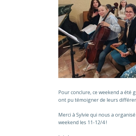
Pour conclure, ce weekend a été g
ont pu témoigner de leurs différ
Merci à Sylvie qui nous a organis
weekend les 11-12/4 !