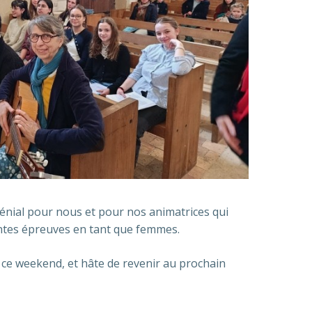
énial pour nous et pour nos animatrices qui
entes épreuves en tant que femmes.
é ce weekend, et hâte de revenir au prochain