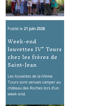
Publié le
21 juin 2026
Week-end
louvettes IV° Tours
chez les frères de
Saint-Jean
Les louvettes de la IVème
Tours sont venues camper au
château des Roches lors d’un
week-end.