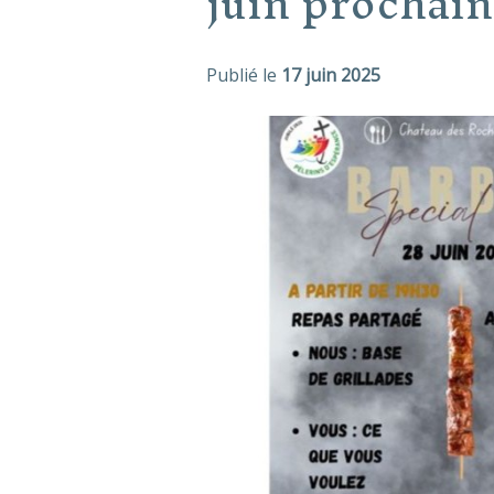
juin prochain
Publié le
17 juin 2025