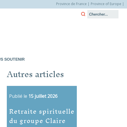
Province de France
Province of Europe
S SOUTENIR
Autres articles
Publié le
15 juillet 2026
Retraite spirituelle
du groupe Claire