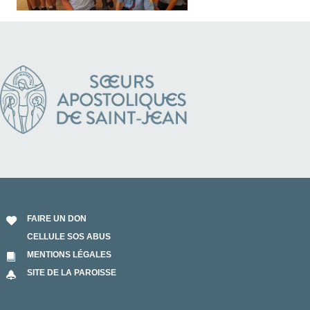
FAIRE UN DON
CELLULE SOS ABUS
MENTIONS LÉGALES
SITE DE LA PAROISSE