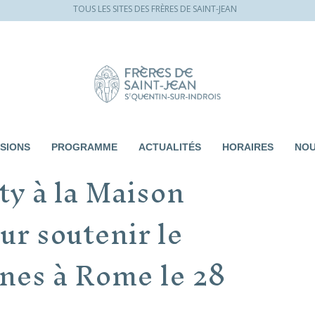
TOUS LES SITES DES FRÈRES DE SAINT-JEAN
SIONS
PROGRAMME
ACTUALITÉS
HORAIRES
NOU
ty à la Maison
ur soutenir le
unes à Rome le 28