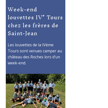
Week-end
louvettes IV° Tours
chez les frères de
Saint-Jean
Les louvettes de la IVème
Tours sont venues camper au
château des Roches lors d’un
week-end.