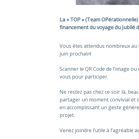
La « TOP » (Team OPérationnelle)
financement du voyage du Jubilé d
Vous êtes attendus nombreux au 
juin prochain!
Scanner le QR Code de l’image ou c
vous pour participer.
Ne restez pas chez ce soir là, bea
partager un moment convivial et de
en accomplissant un geste génére
projet.
Venez joindre l’utile à l’agréable