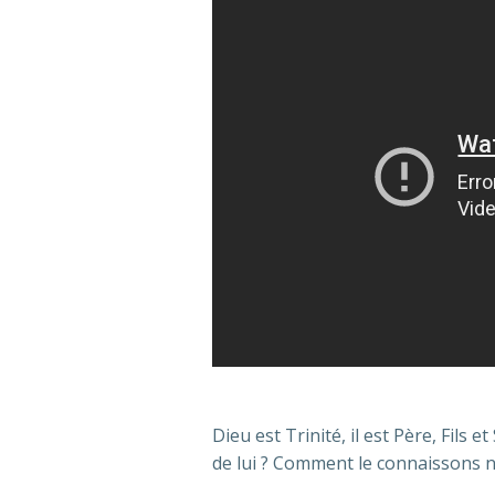
Dieu est Trinité, il est Père, Fils e
de lui ? Comment le connaissons 