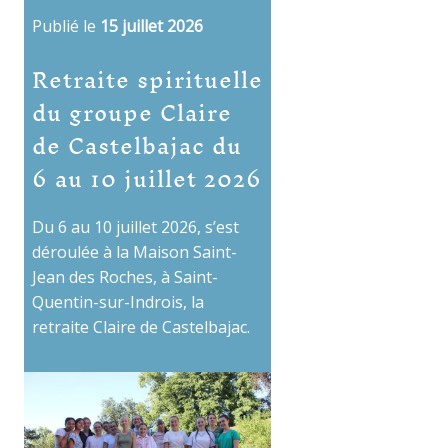
Publié le
15 juillet 2026
Retraite spirituelle
du groupe Claire
de Castelbajac du
6 au 10 juillet 2026
Du 6 au 10 juillet 2026, s’est
déroulée à la Maison Saint-
Jean des Roches, à Saint-
Quentin-sur-Indrois, la
retraite Claire de Castelbajac.