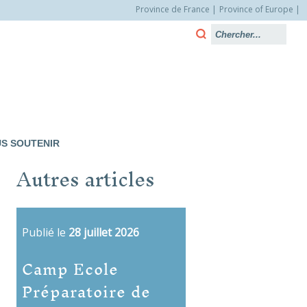
Province de France
Province of Europe
S SOUTENIR
Autres articles
Publié le
28 juillet 2026
Camp Ecole
Préparatoire de