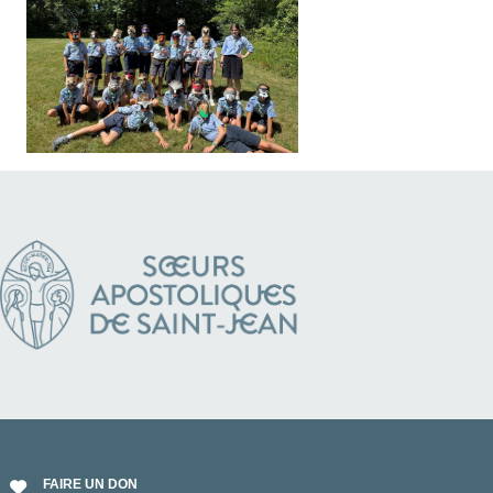
FAIRE UN DON