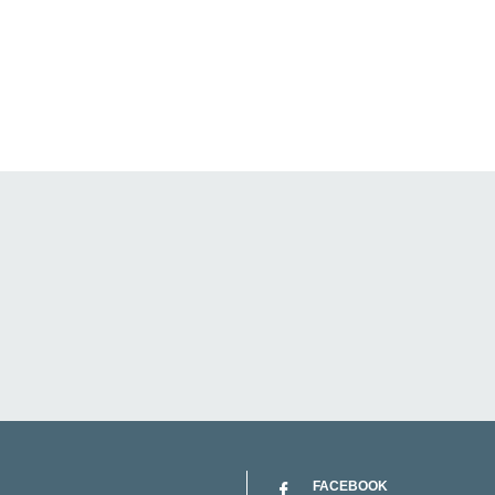
FACEBOOK