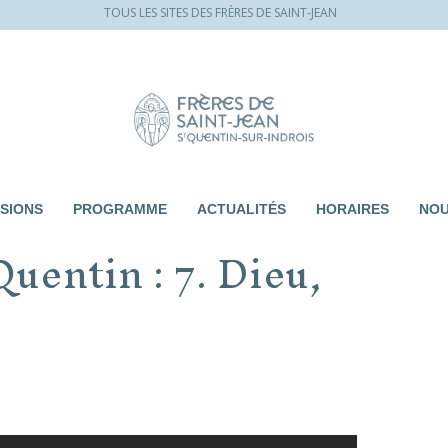
TOUS LES SITES DES FRÈRES DE SAINT-JEAN
SIONS
PROGRAMME
ACTUALITÉS
HORAIRES
NOU
uentin : 7. Dieu,